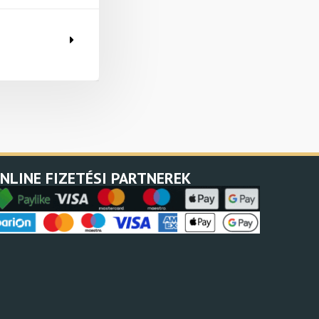
NLINE FIZETÉSI PARTNEREK